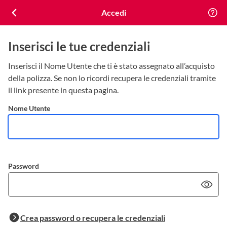
Accedi
Nome Utente
Password
Crea password o recupera le credenziali